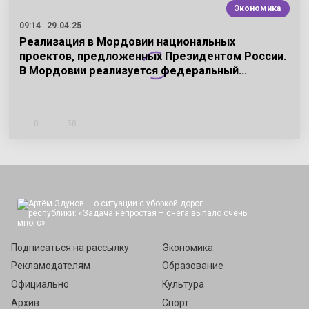
Экономика
09:14
29.04.25
Реализация в Мордовии национальных
проектов, предложенных Президентом России.
В Мордовии реализуется федеральный…
0
58
Подписаться
Подписаться на рассылку
Экономика
Рекламодателям
Образование
Официально
Культура
Архив
Спорт