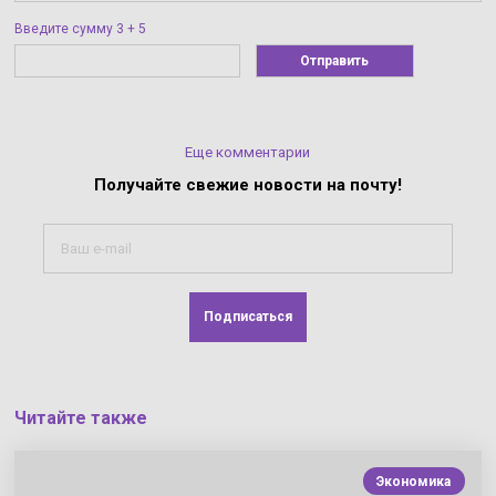
Введите сумму 3 + 5
Отправить
Еще комментарии
Получайте свежие
новости на почту!
Подписаться
Читайте также
Экономика