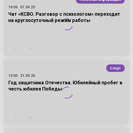
16:06
01.04.25
Чат «КСВО. Разговор с психологом» переходит
на круглосуточный режим работы
0
76
Спорт
10:00
21.05.25
Год защитника Отечества. Юбилейный пробег в
честь юбилея Победы
0
95